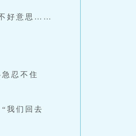
不好意思……
急忍不住
“我们回去