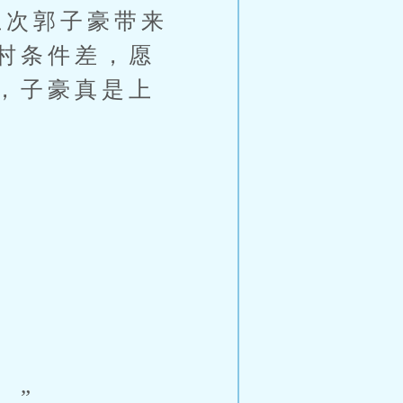
次郭子豪带来
村条件差，愿
，子豪真是上
。”