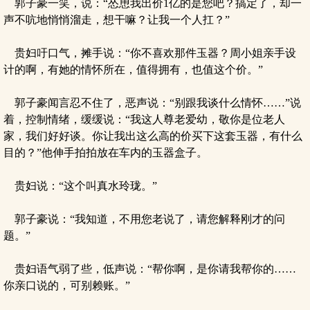
郭子豪一笑，说：“怂恿我出价1亿的是您吧？搞定了，却一
声不吭地悄悄溜走，想干嘛？让我一个人扛？”
贵妇吁口气，摊手说：“你不喜欢那件玉器？周小姐亲手设
计的啊，有她的情怀所在，值得拥有，也值这个价。”
郭子豪闻言忍不住了，恶声说：“别跟我谈什么情怀……”说
着，控制情绪，缓缓说：“我这人尊老爱幼，敬你是位老人
家，我们好好谈。你让我出这么高的价买下这套玉器，有什么
目的？”他伸手拍拍放在车内的玉器盒子。
贵妇说：“这个叫真水玲珑。”
郭子豪说：“我知道，不用您老说了，请您解释刚才的问
题。”
贵妇语气弱了些，低声说：“帮你啊，是你请我帮你的……
你亲口说的，可别赖账。”