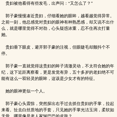
贵妇被他看得有些发毛，出声问：“又怎么了？”
郭子豪慢慢凑近贵妇，仔细看她的眼眸，越看越觉得异常。
之前一刻，他总感觉对贵妇的眼神有种熟悉感，却又说不出什
么，就是哪里觉得不对劲，心头疑惑浓重，忍不住再次打量
她。
贵妇垂下眼皮，避开郭子豪的注视，但眼睫毛却颤抖个不
停。
郭子豪一直就觉得这贵妇的眸子清澈灵动，不太符合她的年
纪，这下近距离察看，更是发觉有异，五十多岁的老妇绝不可
能有这么一双轻灵的眼眸，这该是少女才有的特征。
她的眼神更似一个人。
郭子豪心头震惊，突然探出右手过去抓住贵妇的手掌，拉起
来看。扯去白丝质地的手套，只见她的手掌光洁玉润，柔软如
无骨，哪里像是老人家皱巴巴的皮肤？