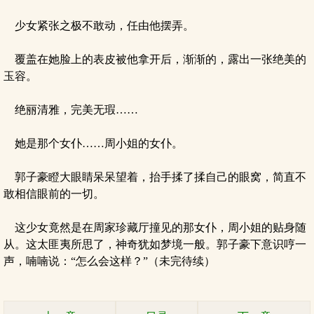
少女紧张之极不敢动，任由他摆弄。
覆盖在她脸上的表皮被他拿开后，渐渐的，露出一张绝美的
玉容。
绝丽清雅，完美无瑕……
她是那个女仆……周小姐的女仆。
郭子豪瞪大眼睛呆呆望着，抬手揉了揉自己的眼窝，简直不
敢相信眼前的一切。
这少女竟然是在周家珍藏厅撞见的那女仆，周小姐的贴身随
从。这太匪夷所思了，神奇犹如梦境一般。郭子豪下意识哼一
声，喃喃说：“怎么会这样？”（未完待续）