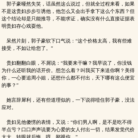
郭子豪哑然失笑，话虽然这么说过，但就全过程来看，如果
不是这贵妇步步引诱他，他怎么又会出手拿下这么个东西？但
这个结论却是只能推导，不能求证，确实没有什么直接证据表
明贵妇存心戏耍他。
呆然片刻，郭子豪软下口气说：“这个价格太高，我有些难
接受，不如让给您了。”
贵妇翻翻白眼，不屑说：“我要来干嘛？我早说了，你没钱
为什么还听我的话开价。想怎么着？叫我买下来送你啊？美得
你，一心要追周小姐，还想什么都不付出，天下哪有这么便宜
的事？”
她言辞犀利，还有些道理似的，一下说得噎住郭子豪，没法
应对。
贵妇见他傻愣的表情，又说：“你们男人啊，是不是吃不得
半点亏？口口声声说要为心爱的女人付出一切，结果发觉代价
太大，转眼就后悔，哼，鄙视你。”