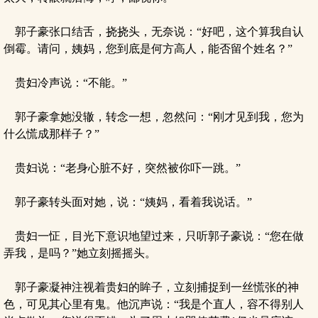
郭子豪张口结舌，挠挠头，无奈说：“好吧，这个算我自认
倒霉。请问，姨妈，您到底是何方高人，能否留个姓名？”
贵妇冷声说：“不能。”
郭子豪拿她没辙，转念一想，忽然问：“刚才见到我，您为
什么慌成那样子？”
贵妇说：“老身心脏不好，突然被你吓一跳。”
郭子豪转头面对她，说：“姨妈，看着我说话。”
贵妇一怔，目光下意识地望过来，只听郭子豪说：“您在做
弄我，是吗？”她立刻摇摇头。
郭子豪凝神注视着贵妇的眸子，立刻捕捉到一丝慌张的神
色，可见其心里有鬼。他沉声说：“我是个直人，容不得别人