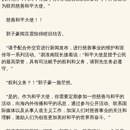
为联邦慈善和平大使。”
慈善和平大使！！
郭子豪闻言震惊得瞠目结舌。
“请予配合外交官进行新闻发布，进行慈善事业的维护和宣
传等一系列活动。”易淮南院长接着说：“和平大使是授予公民
的最高荣誉，具有司法赋予的权利和义务，请郭先生务必遵
守。”
“权利义务？！”郭子豪一脸茫然。
“是的。作为和平大使，你需要定期参加一些慈善与和平的
活动，向海内外传播和平的讯息，通过参与公开活动、联系国
际媒体以及从事人道主义工作，加深人们对慈善事业的关注和
理解，激励人们为创造更加美好和平的世界而奋斗。”